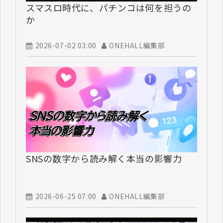
スマスロ時代に、パチンコは何を担うの
か
2026-07-02 03:00
ONEHALL編集部
SNSの数字から読み解く本当の影響力
2026-06-25 07:00
ONEHALL編集部