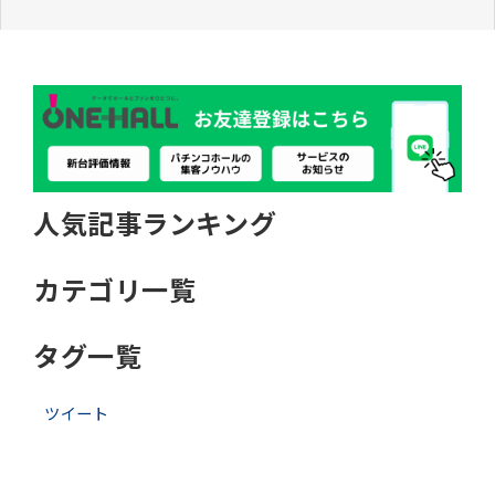
人気記事ランキング
カテゴリ一覧
タグ一覧
ツイート