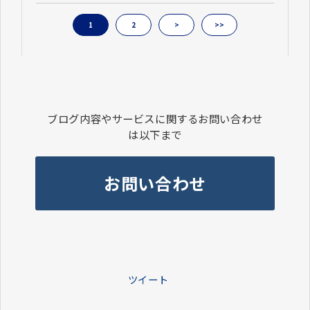
1
2
>
>>
ブログ内容やサービスに関するお問い合わせ
は以下まで
お問い合わせ
ツイート