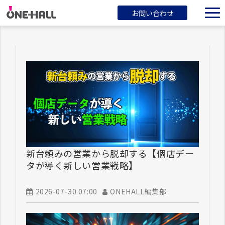
お問い合わせ
ONEHALLとは？
サービス一覧
ブログ
会社概要
新台頼みの営業から脱却する【個店デー
タが導く新しい営業戦略】
2026-07-30 07:00
ONEHALL編集部