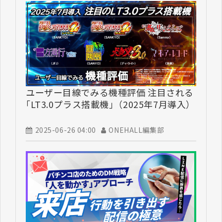
ユーザー目線でみる機種評価 注目される
｢LT3.0プラス搭載機｣（2025年7月導入）
2025-06-26 04:00
ONEHALL編集部