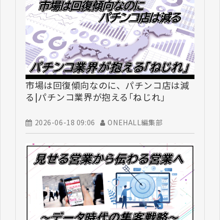
市場は回復傾向なのに、パチンコ店は減
る|パチンコ業界が抱える｢ねじれ｣
2026-06-18 09:06
ONEHALL編集部