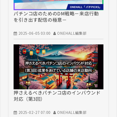
パチンコ店のためのDM戦略－来店行動
を引き出す配信の極意－
2025-06-05 03:00
ONEHALL編集部
押さえるべきパチンコ店のインバウンド
対応（第3回）
2025-02-27 07:00
ONEHALL編集部