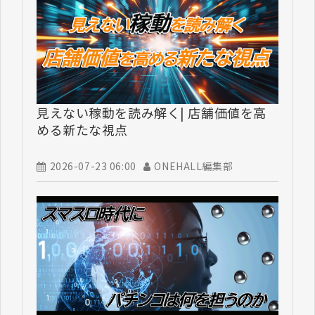
見えない稼動を読み解く| 店舗価値を高
める新たな視点
2026-07-23 06:00
ONEHALL編集部