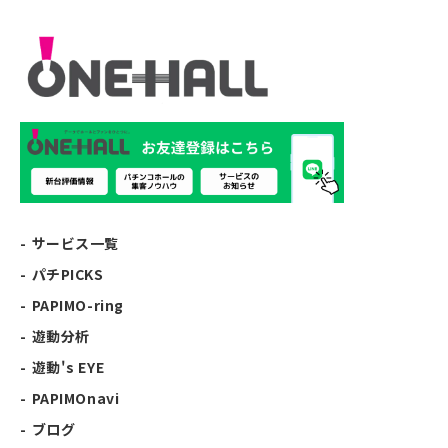
サービス一覧
パチPICKS
PAPIMO-ring
遊動分析
遊動's EYE
PAPIMOnavi
ブログ