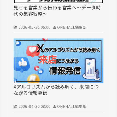
見せる営業から伝わる営業へ～データ時
代の集客戦略～
2026-05-21 06:00
ONEHALL編集部
Xアルゴリズムから読み解く、来店につ
ながる情報発信
2026-04-30 08:00
ONEHALL編集部