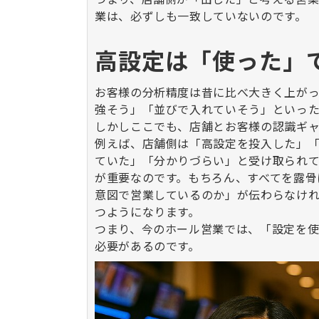
業は、必ずしも一致していないのです。
高設定は「使った」
お客様の分析精度は昔に比べ大きく上がっ
強そう」「並びで入れていそう」といっ
しかしここでも、店舗とお客様の認識ギャ
例えば、店舗側は「高設定を投入した」
ていた」「分かりづらい」と受け取られて
が重要なのです。もちろん、すべてを露骨
意図で営業しているのか」が伝わらなけ
つようになります。
つまり、今のホール営業では、「設定を
必要があるのです。