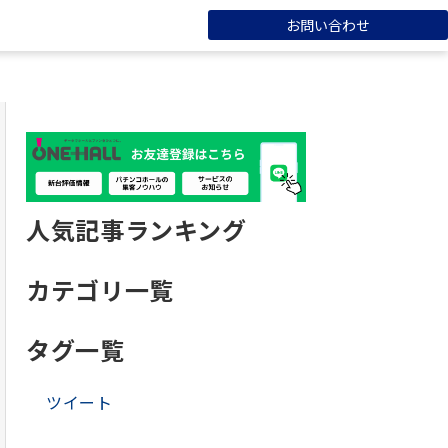
お問い合わせ
人気記事ランキング
カテゴリ一覧
タグ一覧
ツイート