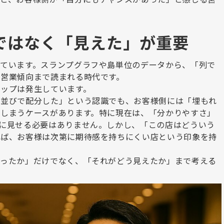
ではなく「見えた」が重要
ています。スランプグラフや島単位のデータから、「列で
た営業傾向まで読まれる時代です。
ップは発生しています。
「並びで配分した」という認識でも、お客様側には「埋もれ
しまうケースがあります。特に現在は、「分かりやすさ」
に見せる必要はありません。しかし、「この店はどういう
れば、お客様は次第に期待感を持ちにくい店という印象を持
使ったか」だけでなく、「それがどう見えたか」まで考える