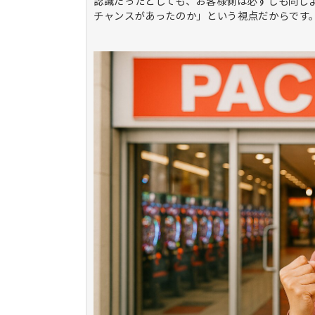
認識だったとしても、お客様側は必ずしも同じ
チャンスがあったのか」という視点だからです