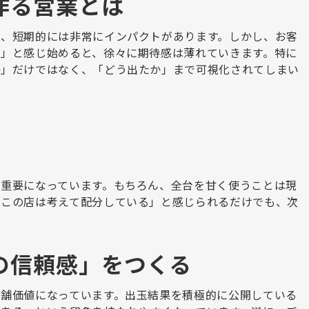
作る営業とは
は、短期的には非常にインパクトがあります。しかし、お客
」と感じ始めると、徐々に期待感は薄れていきます。特に
か」だけではなく、「どう出たか」まで可視化されてしまい
重要になっています。もちろん、全台を甘く使うことは現
「この店は考えて配分している」と感じられるだけでも、次
の信頼感」をつくる
舗価値になっています。出玉結果を積極的に公開している