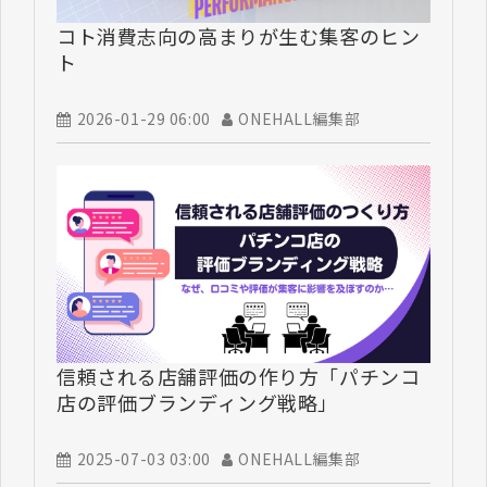
コト消費志向の高まりが生む集客のヒン
ト
2026-01-29 06:00
ONEHALL編集部
信頼される店舗評価の作り方「パチンコ
店の評価ブランディング戦略」
2025-07-03 03:00
ONEHALL編集部