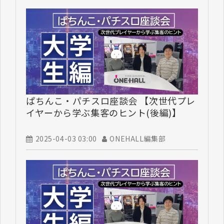
ぱちんこ・パチスロ座談会 【次世代プレ
イヤーから学ぶ集客のヒント(後編)】
2025-04-03 03:00
ONEHALL編集部