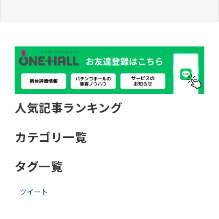
人気記事ランキング
カテゴリ一覧
タグ一覧
ツイート