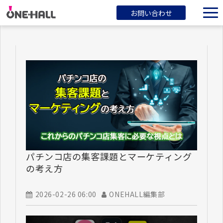
お問い合わせ
ONEHALLとは？
サービス一覧
ブログ
会社概要
パチンコ店の集客課題とマーケティング
の考え方
2026-02-26 06:00
ONEHALL編集部