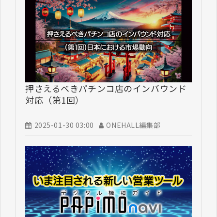
押さえるべきパチンコ店のインバウンド
対応（第1回）
2025-01-30 03:00
ONEHALL編集部