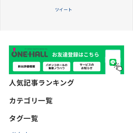
ツイート
人気記事ランキング
カテゴリ一覧
タグ一覧