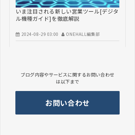
いま注目される新しい営業ツール[デジタ
ル機種ガイド]を徹底解説
2024-08-29 03:00
ONEHALL編集部
ブログ内容やサービスに関するお問い合わせ
は以下まで
お問い合わせ