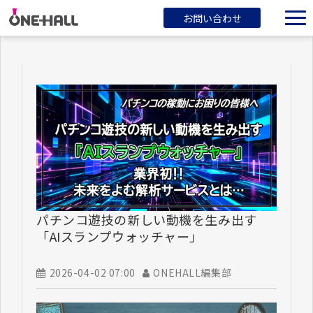
お問い合わせ
ONEHALLとは？
サービス一覧
ブログ
会社概要
パチンコ遊技の新しい動機を生み出す
「AIスランプウォッチャー」
2026-04-02 07:00
ONEHALL編集部