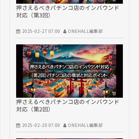
押さえるべきパチンコ店のインバウンド
対応（第3回）
2025-02-27 07:00
ONEHALL編集部
押さえるべきパチンコ店のインバウンド
対応（第2回）
2025-02-20 07:00
ONEHALL編集部