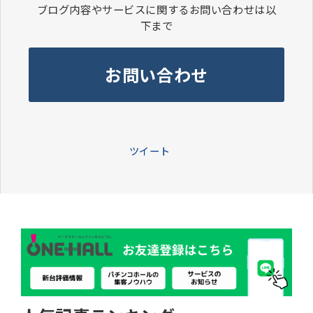
ブログ内容やサービスに関するお問い合わせは以
下まで
お問い合わせ
ツイート