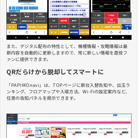
また、デジタル配布の特性として、機種情報・攻略情報は最
新内容を自動的に更新しますので、常に新しい情報を遊技フ
ァンに提供できます。
QRだらけから脱却してスマートに
「PAPIMOnavi」は、TOPページに新台入替告知や、出玉ラ
ンキング、フロアマップや入場方法、Wi-Fiの設定案内など、
任意の告知パネルを掲示できます。