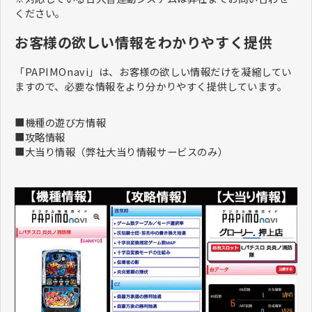
ください。
お客様の欲しい情報をわかりやすく提供
「PAPIMOnavi」は、お客様の欲しい情報だけを凝縮してい
ますので、必要な情報をより分かりやすく提供しています。
■機種の遊び方情報
■攻略情報
■大当り情報（弊社大当り情報サービスのみ）