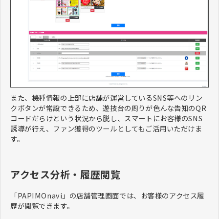
また、機種情報の上部に店舗が運営しているSNS等へのリン
クボタンが常設できるため、遊技台の周りが色んな告知のQR
コードだらけという状況から脱し、スマートにお客様のSNS
誘導が行え、ファン獲得のツールとしてもご活用いただけま
す。
アクセス分析・履歴閲覧
「PAPIMOnavi」の店舗管理画面では、お客様のアクセス履
歴が閲覧できます。