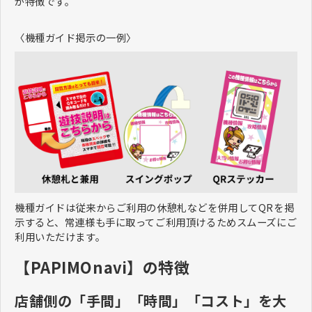
が特徴です。
〈機種ガイド掲示の一例〉
機種ガイドは従来からご利用の休憩札などを併用してQRを掲
示すると、常連様も手に取ってご利用頂けるためスムーズにご
利用いただけます。
【PAPIMOnavi】の特徴
店舗側の「手間」「時間」「コスト」を大