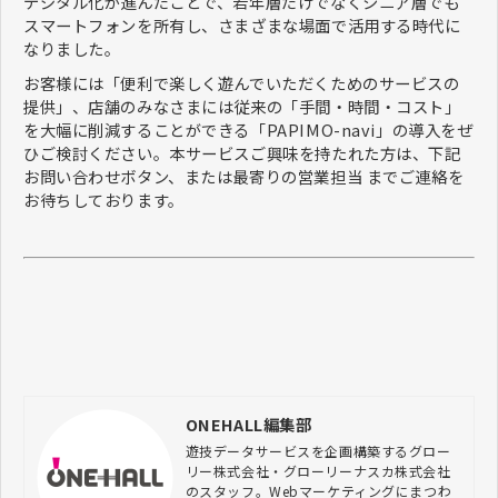
デジタル化が進んだことで、若年層だけでなくシニア層でも
スマートフォンを所有し、さまざまな場面で活用する時代に
なりました。
お客様には「便利で楽しく遊んでいただくためのサービスの
提供」、店舗のみなさまには従来の「手間・時間・コスト」
を大幅に削減することができる「PAPIMO-navi」の導入をぜ
ひご検討ください。本サービスご興味を持たれた方は、下記
お問い合わせボタン、または最寄りの営業担当 までご連絡を
お待ちしております。
ONEHALL編集部
遊技データサービスを企画構築するグロー
リー株式会社・グローリーナスカ株式会社
のスタッフ。Webマーケティングにまつわ