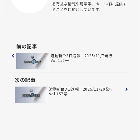
る有益な情報や用語等、ホール様に提供す
ることを目的としています。
前の記事
遊動新台3日速報 2025/11/7発行
Vol.156号
次の記事
遊動新台3日速報 2025/11/20発行
Vol.157号