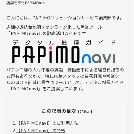
店舗効率化
PAPIMOnavi
こんにちは、PAPIMOソリューションサービス編集部です。
店舗の遊技台説明をオンライン化した営業ツール
「PAPIMOnavi」の徹底活用ガイドです。
パチンコ店の人材不足の課題、稼働低下による経営負担等の
お声もあるなかで、特に店舗スタッフの業務軽減や営業ツー
ルのコスト削減に役立つツールとして、デジタル機種ガイド
「PAPIMOnavi」をご提案しています。
この記事の目次
[非表示]
1.
【PAPIMOnavi】のご利用方法
2.
【PAPIMOnavi】の特徴