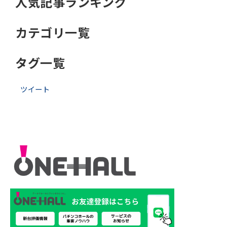
人気記事ランキング
カテゴリ一覧
タグ一覧
ツイート