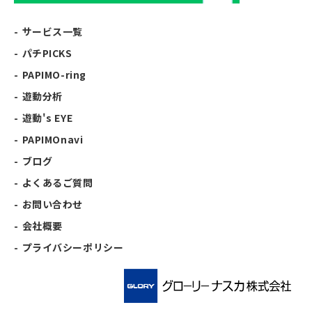
サービス一覧
パチPICKS
PAPIMO-ring
遊動分析
遊動's EYE
PAPIMOnavi
ブログ
よくあるご質問
お問い合わせ
会社概要
プライバシーポリシー