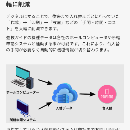
幅に削減
デジタルにすることで、従来まで入れ替えごとに行っていた
「作成」→「印刷」→「設置」などの「手間・時間・コス
ト」を大幅に削減できます。
遊技ガイドの機種データは各社のホールコンピュータや所轄
申請システムと連動する事が可能です。これにより、台入替
の手間が必要なく自動的に機種情報が切り替わります。
※対応している台入替連動システムは弊社までお問い合わせ