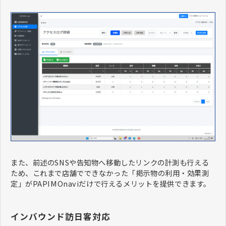
また、前述のSNSや告知物へ移動したリンクの計測も行える
ため、これまで店舗でできなかった「掲示物の利用・効果測
定」がPAPIMOnaviだけで行えるメリットを提供できます。
インバウンド訪日客対応