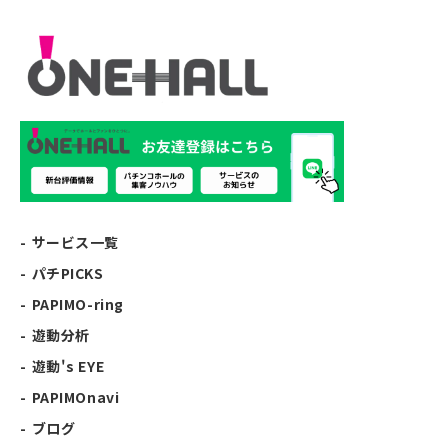
サービス一覧
パチPICKS
PAPIMO-ring
遊動分析
遊動's EYE
PAPIMOnavi
ブログ