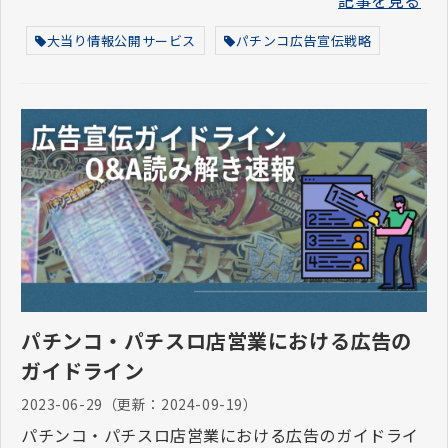
記事を見る
大当り情報公開サービス
パチンコ広告宣伝戦略
パチンコ・パチスロ店営業における広告の
ガイドライン
2023-06-29
（更新：
2024-09-19
）
パチンコ・パチスロ店営業における広告のガイドライ