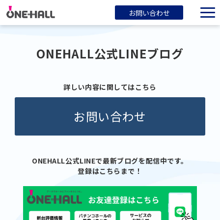
お問い合わせ
ONEHALLとは？
ONEHALL公式LINEブログ
サービス一覧
ブログ
詳しい内容に関してはこちら
会社概要
お問い合わせ
ONEHALL公式LINEで最新ブログを配信中です。
登録はこちらまで！