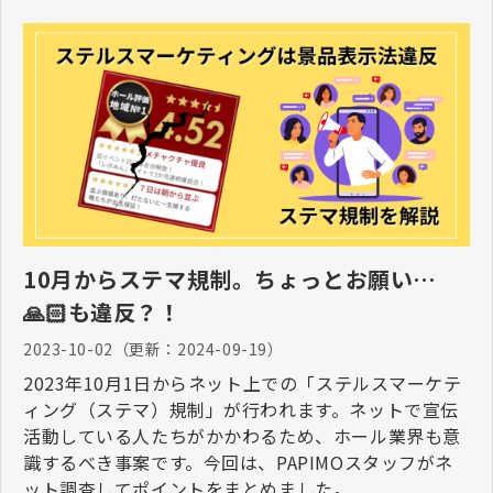
10月からステマ規制。ちょっとお願い…
🙏🏻も違反？！
2023-10-02
（更新：
2024-09-19
）
2023年10月1日からネット上での「ステルスマーケテ
ィング（ステマ）規制」が行われます。ネットで宣伝
活動している人たちがかかわるため、ホール業界も意
識するべき事案です。今回は、PAPIMOスタッフがネ
ット調査してポイントをまとめました。