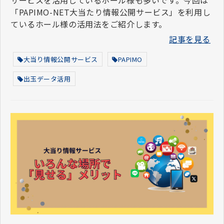
サービスを活用しているホール様も多いです。今回は
「PAPIMO-NET大当たり情報公開サービス」を利用し
ているホール様の活用法をご紹介します。
記事を見る
大当り情報公開サービス
PAPIMO
出玉データ活用