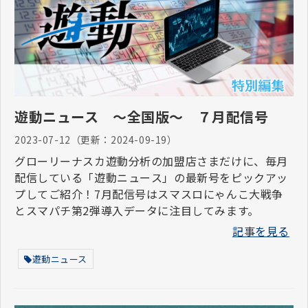
遊動ニュース ～全国版～ ７月配信号
2023-07-12
（更新：
2024-09-19
）
グローリーナスカ遊動分析の加盟店さまだけに、毎月
配信している「遊動ニュース」の最新号をピックアッ
プしてご紹介！7月配信号はスマスロにゃんこ大戦争
とスマパチ第2弾導入データに注目してみます。
記事を見る
遊動ニュース