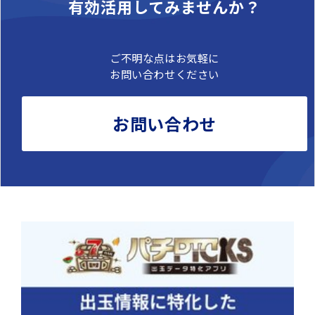
有効活用してみませんか？
ご不明な点はお気軽に
お問い合わせください
お問い合わせ