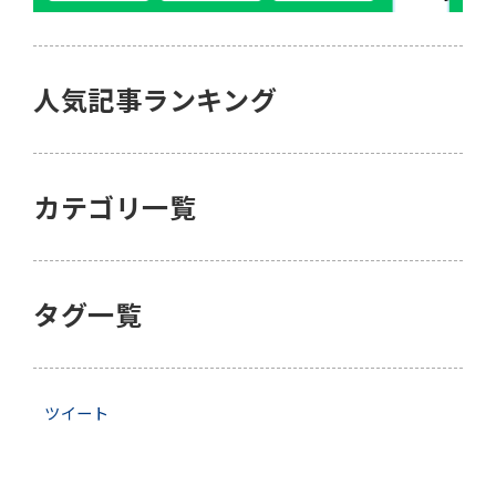
人気記事ランキング
カテゴリ一覧
タグ一覧
ツイート