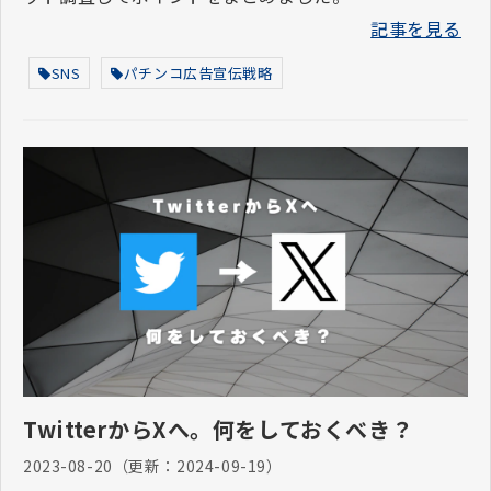
記事を見る
SNS
パチンコ広告宣伝戦略
TwitterからXへ。何をしておくべき？
2023-08-20
（更新：
2024-09-19
）