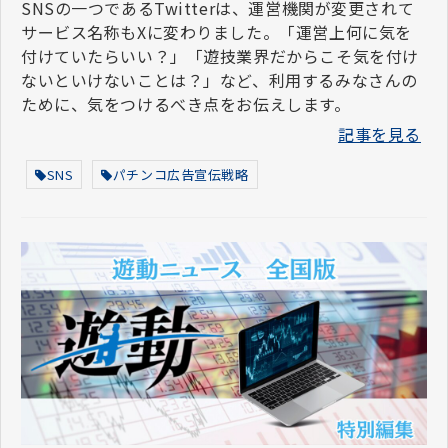
SNSの一つであるTwitterは、運営機関が変更されて
サービス名称もXに変わりました。「運営上何に気を
付けていたらいい？」「遊技業界だからこそ気を付け
ないといけないことは？」など、利用するみなさんの
ために、気をつけるべき点をお伝えします。
記事を見る
SNS
パチンコ広告宣伝戦略