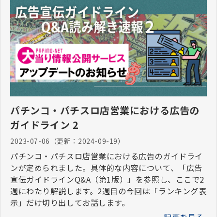
パチンコ・パチスロ店営業における広告の
ガイドライン 2
2023-07-06
（更新：
2024-09-19
）
パチンコ・パチスロ店営業における広告のガイドライ
ンが定められました。具体的な内容について、「広告
宣伝ガイドラインQ&A（第1版）」を参照し、ここで2
週にわたり解説します。2週目の今回は「ランキング表
示」だけ切り出してお話します。