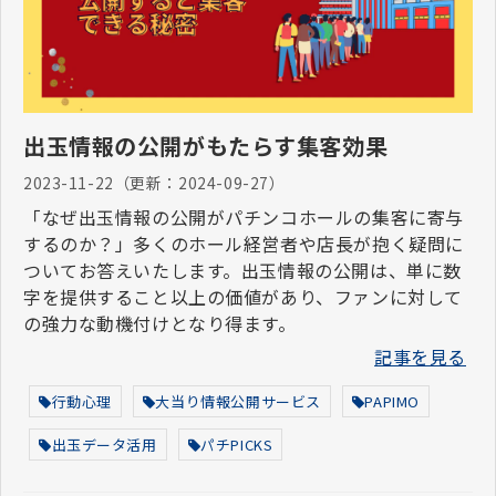
出玉情報の公開がもたらす集客効果
2023-11-22
（更新：
2024-09-27
）
「なぜ出玉情報の公開がパチンコホールの集客に寄与
するのか？」多くのホール経営者や店長が抱く疑問に
ついてお答えいたします。出玉情報の公開は、単に数
字を提供すること以上の価値があり、ファンに対して
の強力な動機付けとなり得ます。
記事を見る
行動心理
大当り情報公開サービス
PAPIMO
出玉データ活用
パチPICKS