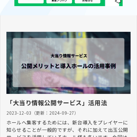
「大当り情報公開サービス」活用法
2023-12-03
（更新：
2024-09-27
）
ホールへ集客するためには、新台導入をプレイヤーに
知らせることが一般的ですが、それに加えて出玉公開