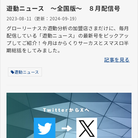
遊動ニュース ～全国版～ ８月配信号
2023-08-11
（更新：
2024-09-19
）
グローリーナスカ遊動分析の加盟店さまだけに、毎月
配信している「遊動ニュース」の最新号をピックアッ
プしてご紹介！今月はからくりサーカスとスマスロ半
期総括をしてみました。
記事を見る
遊動ニュース