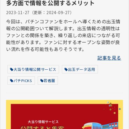
多方面で情報を公開するメリット
2023-11-27
（更新：
2024-09-27
）
今回は、パチンコファンをホールへ導くための出玉情
報の公開範囲ついて解説します。出玉情報の透明性は
ファンとの関係を築き、繰り返しの来店につながる可
能性があります。ファンに対するオープンな姿勢が良
い流れを作る可能性もありそうです。
記事を見る
大当り情報公開サービス
出玉データ活用
パチPICKS
若者層