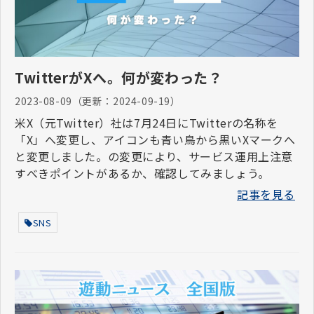
TwitterがXへ。何が変わった？
2023-08-09
（更新：
2024-09-19
）
米X（元Twitter）社は7月24日にTwitterの名称を
「X」へ変更し、アイコンも青い鳥から黒いXマークへ
と変更しました。の変更により、サービス運用上注意
すべきポイントがあるか、確認してみましょう。
記事を見る
SNS