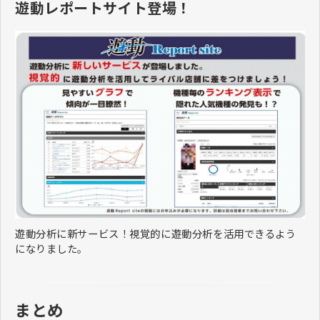
遊動レポートサイト登場！
遊動分析に新サービス！視覚的に遊動分析を活用できるよう
になりました。
まとめ