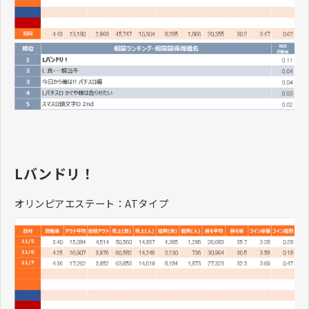
Lバンドリ！
オリンピアエステート：ATタイプ