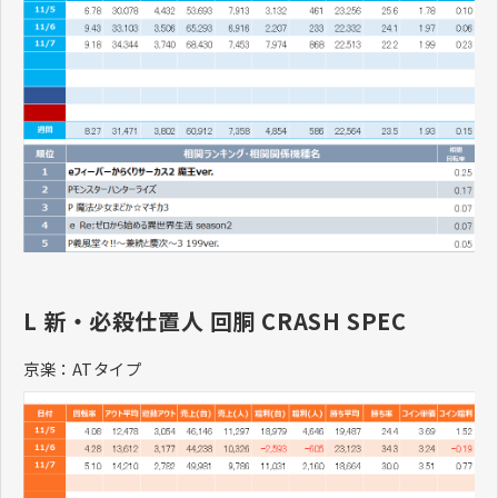
L 新・必殺仕置人 回胴 CRASH SPEC
京楽：ATタイプ