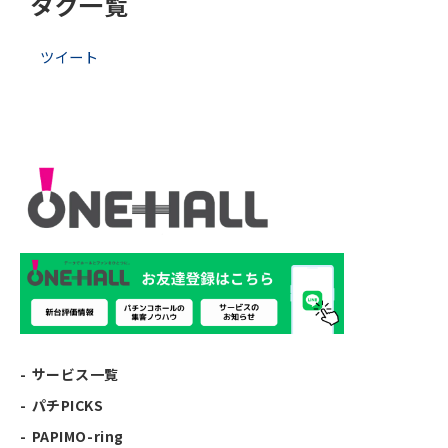
タグ一覧
ツイート
サービス一覧
パチPICKS
PAPIMO-ring