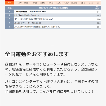
全国遊動をおすすめします
遊動分析を、ホールコンピューターや会員管理システムなど
の、店舗設備に制限なくご利用いただけるよう、全国遊動デ
ータ閲覧サービスをご用意しています。
パソコンとインターネット環境さえあれば、全国データの閲
覧ができるようになりました。
全国遊動を活用して、ライバル店舗に差をつけましょう！