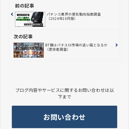
前の記事
パチンコ業界の景気動向指数調査
（2024年10月版）
次の記事
BT機はパチスロ市場の追い風となるか
（遊技者調査）
ブログ内容やサービスに関するお問い合わせは以
下まで
お問い合わせ