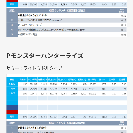
Pモンスターハンターライズ
サミー：ライトミドルタイプ