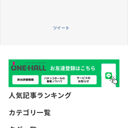
ツイート
人気記事ランキング
カテゴリ一覧