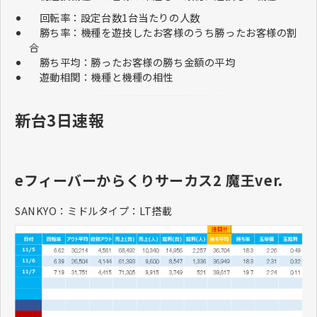
回転率：設定台数1台当たりの人数
勝ち率：機種を遊技したお客様のうち勝ったお客様の割
合
勝ち平均：勝ったお客様の勝ち金額の平均
遊動相関：機種と機種の相性
新台3日速報
eフィーバーからくりサーカス2 魔王ver.
SANKYO：ミドルタイプ：LT搭載