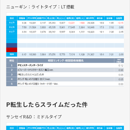
ニューギン：ライトタイプ：LT搭載
P転生したらスライムだった件
サンセイR&D：ミドルタイプ