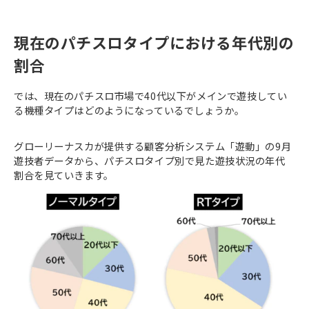
現在のパチスロタイプにおける年代別の
割合
では、現在のパチスロ市場で40代以下がメインで遊技してい
る機種タイプはどのようになっているでしょうか。
グローリーナスカが提供する顧客分析システム「遊動」の9月
遊技者データから、パチスロタイプ別で見た遊技状況の年代
割合を見ていきます。