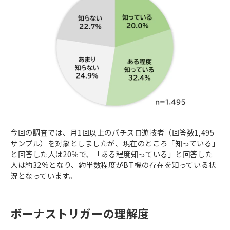
今回の調査では、月1回以上のパチスロ遊技者（回答数1,495
サンプル）を対象としましたが、現在のところ「知っている」
と回答した人は20％で、「ある程度知っている」と回答した
人は約32％となり、約半数程度がBT機の存在を知っている状
況となっています。
ボーナストリガーの理解度