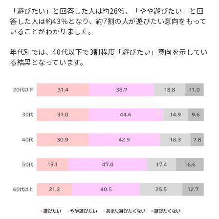
「遊びたい」と回答した人は約26％、「やや遊びたい」と回
答した人は約43％となり、約7割の人が遊びたい意向をもって
いることがわかりました。
年代別では、40代以下で3割程度「遊びたい」意向を示してい
る結果となっています。