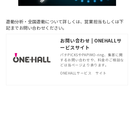
遊動分析・全国遊動について詳しくは、営業担当もしくは下
記までお問い合わせください。
お問い合わせ | ONEHALLサ
ービスサイト
パチPICKSやPAPIMO-ring、集客に関
するお問い合わせや、料金のご相談な
どは当ページより承ります。
ONEHALLサービス サイト