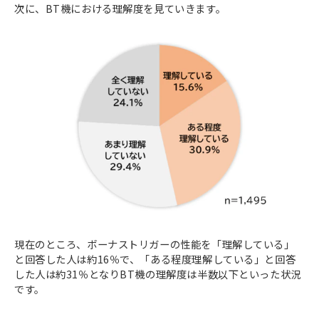
次に、BT機における理解度を見ていきます。
現在のところ、ボーナストリガーの性能を「理解している」
と回答した人は約16％で、「ある程度理解している」と回答
した人は約31％となりBT機の理解度は半数以下といった状況
です。