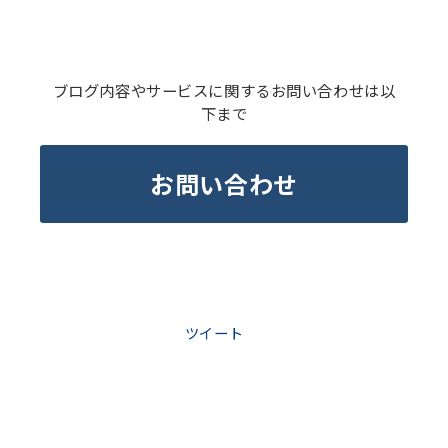
ブログ内容やサービスに関するお問い合わせは以
下まで
お問い合わせ
ツイート