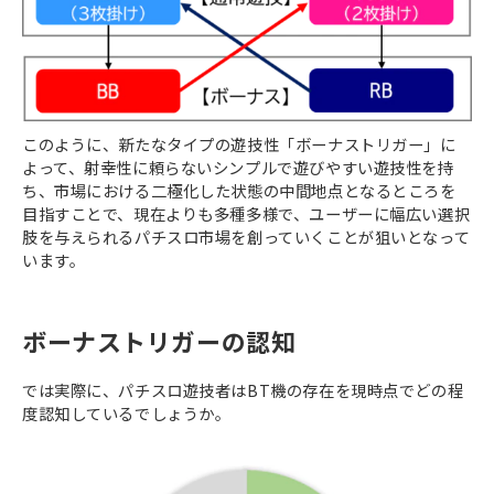
このように、新たなタイプの遊技性「ボーナストリガー」に
よって、射幸性に頼らないシンプルで遊びやすい遊技性を持
ち、市場における二極化した状態の中間地点となるところを
目指すことで、現在よりも多種多様で、ユーザーに幅広い選択
肢を与えられるパチスロ市場を創っていくことが狙いとなって
います。
ボーナストリガーの認知
では実際に、パチスロ遊技者はBT機の存在を現時点でどの程
度認知しているでしょうか。