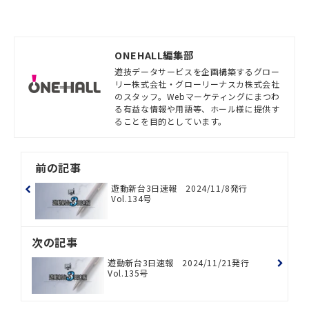
ONEHALL編集部
遊技データサービスを企画構築するグロー
リー株式会社・グローリーナスカ株式会社
のスタッフ。Webマーケティングにまつわ
る有益な情報や用語等、ホール様に提供す
ることを目的としています。
前の記事
遊動新台3日速報 2024/11/8発行
Vol.134号
次の記事
遊動新台3日速報 2024/11/21発行
Vol.135号