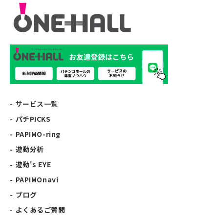
サービス一覧
パチPICKS
PAPIMO-ring
遊動分析
遊動's EYE
PAPIMOnavi
ブログ
よくあるご質問