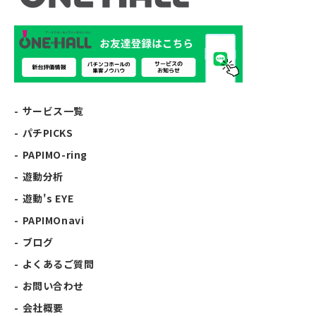
サービス一覧
パチPICKS
PAPIMO-ring
遊動分析
遊動's EYE
PAPIMOnavi
ブログ
よくあるご質問
お問い合わせ
会社概要