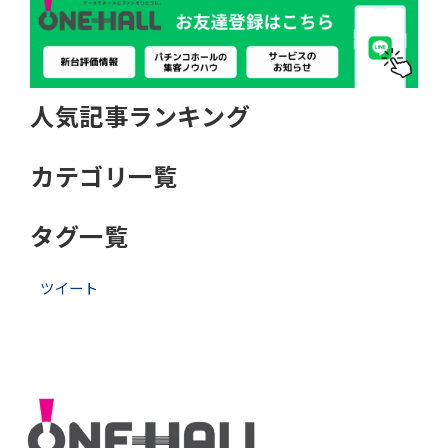
人気記事ランキング
カテゴリ一覧
タグ一覧
ツイート