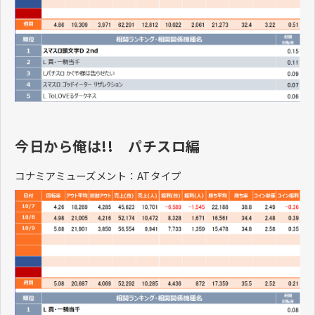
今日から俺は!! パチスロ編
コナミアミューズメント：ATタイプ