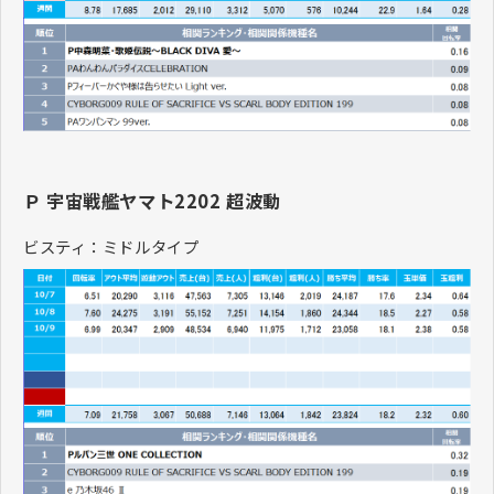
Ｐ 宇宙戦艦ヤマト2202 超波動
ビスティ：ミドルタイプ