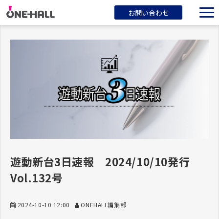
お問い合わせ
ONEHALLとは？
サービス一覧
ブログ
会社概要
遊動新台3日速報 2024/10/10発行
Vol.132号
2024-10-10 12:00
ONEHALL編集部