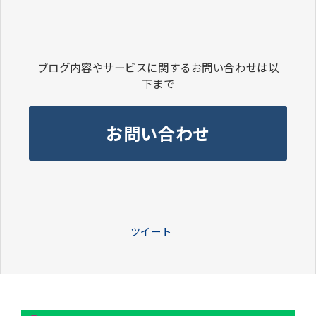
ブログ内容やサービスに関するお問い合わせは以
下まで
お問い合わせ
ツイート