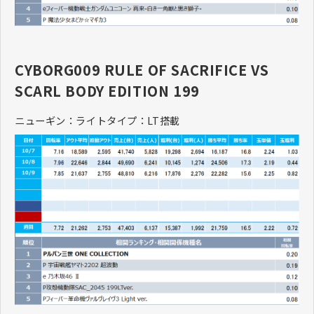
CYBORG009 RULE OF SACRIFICE VS
SCARL BODY EDITION 199
ニューギン：ライトタイプ：LT搭載