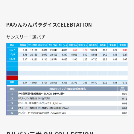
PAわんわんパラダイスCELEBTATION
サンスリー：遊パチ