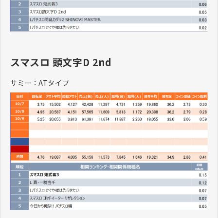
スマスロ 頭文字D 2nd
サミー：ATタイプ