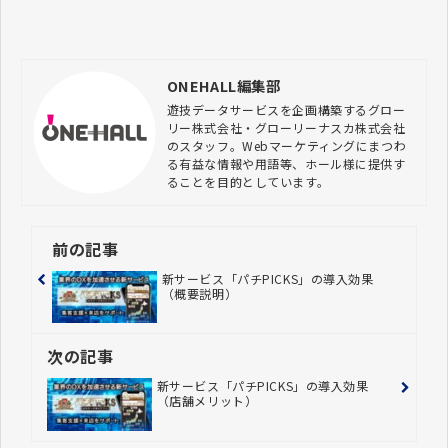
ONEHALL編集部
遊技データサービスを企画構築するグロー
リー株式会社・グローリーナスカ株式会社
のスタッフ。Webマーケティングにまつわ
る有益な情報や用語等、ホール様に提供す
ることを目的としています。
前の記事
新サービス「パチPICKS」の導入効果
（概要説明）
次の記事
新サービス「パチPICKS」の導入効果
（店舗メリット）