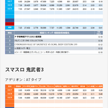
スマスロ 鬼武者3
アデリオン：ATタイプ