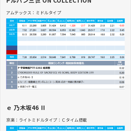
Pルパン三世 ON COLLECTION
アムテックス：ミドルタイプ
ｅ 乃木坂46 II
京楽：ライトミドルタイプ：Ｃタイム搭載