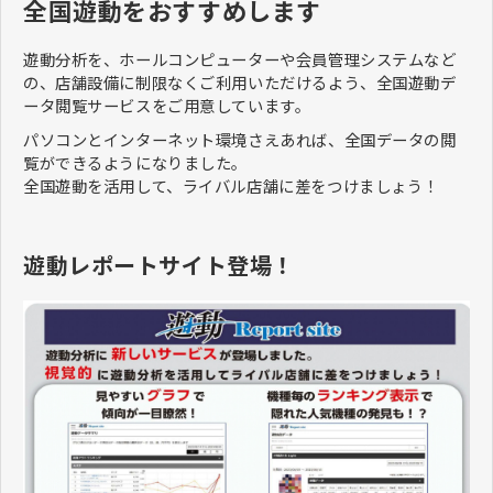
全国遊動をおすすめします
遊動分析を、ホールコンピューターや会員管理システムなど
の、店舗設備に制限なくご利用いただけるよう、全国遊動デ
ータ閲覧サービスをご用意しています。
パソコンとインターネット環境さえあれば、全国データの閲
覧ができるようになりました。
全国遊動を活用して、ライバル店舗に差をつけましょう！
遊動レポートサイト登場！