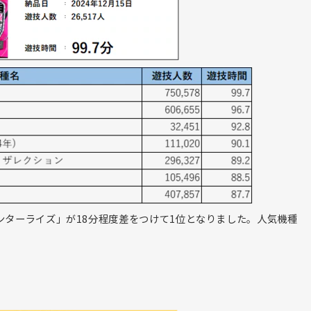
ハンターライズ」が18分程度差をつけて1位となりました。人気機種