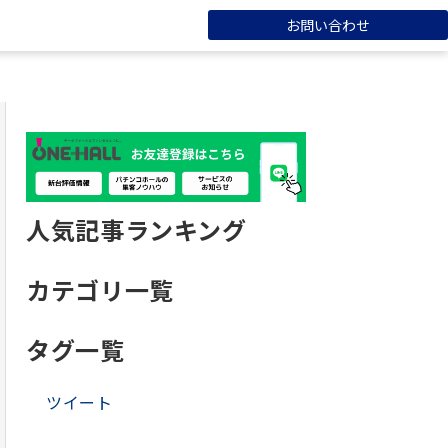
お問い合わせ
人気記事ランキング
カテゴリ一覧
タグ一覧
ツイート