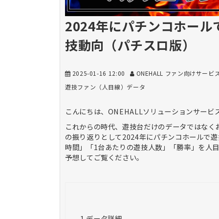
2024年にパチンコホールで
技動向（パチスロ版）
2025-01-16 12:00
ONEHALL ファン向けサービ
遊技ファン（人目線）データ
こんにちは、ONEHALLソリューションサービ
これからの時代、遊技台だけのデータではなく
の振り返りとして2024年にパチンコホールで遊
時間」「1台あたりの遊技人数」「勝率」を人
予想してご覧ください。
1.
データ詳細