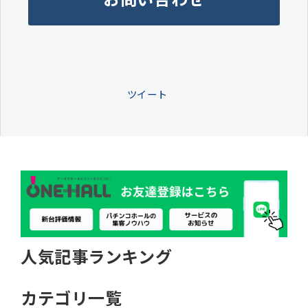
ツイート
人気記事ランキング
カテゴリ一覧