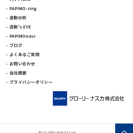
PAPIMO-ring
遊動分析
遊動's EYE
PAPIMOnavi
ブログ
よくあるご質問
お問い合わせ
会社概要
プライバシーポリシー
© GLORY NASCA Ltd.