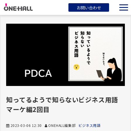
お問い合わせ
ONEHALLとは？
サービス一覧
ブログ
会社概要
知ってるようで知らないビジネス用語
マーケ編2回目
2023-03-06 12:30
ONEHALL編集部
ビジネス用語