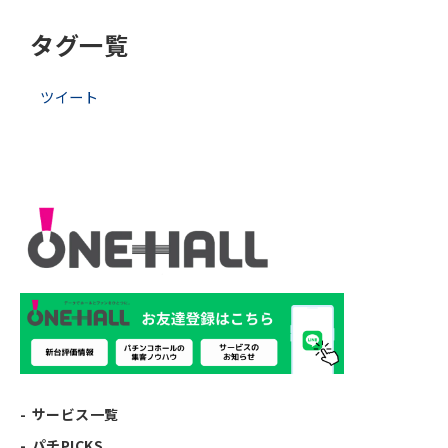
タグ一覧
ツイート
サービス一覧
パチPICKS