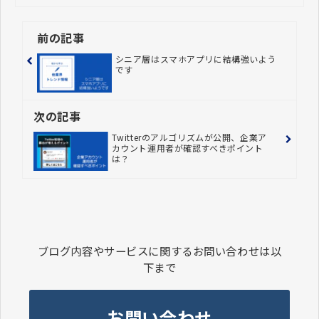
前の記事
シニア層はスマホアプリに結構強いよう
です
次の記事
Twitterのアルゴリズムが公開、企業ア
カウント運用者が確認すべきポイント
は？
ブログ内容やサービスに関するお問い合わせは以
下まで
お問い合わせ