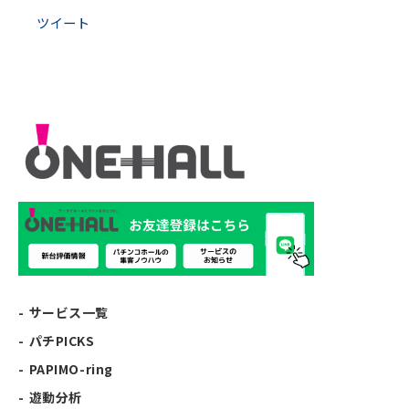
ツイート
サービス一覧
パチPICKS
PAPIMO-ring
遊動分析