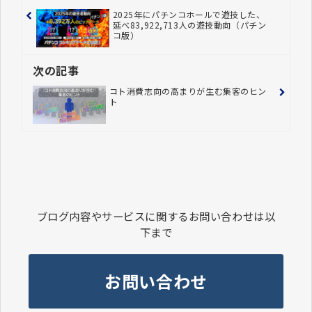
2025年にパチンコホールで遊技した、
延べ83,922,713人の遊技動向（パチン
コ版）
次の記事
コト消費志向の高まりが生む集客のヒン
ト
ブログ内容やサービスに関するお問い合わせは以
下まで
お問い合わせ