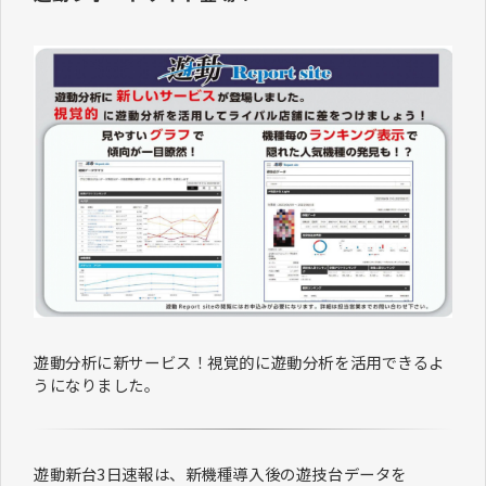
遊動分析に新サービス！視覚的に遊動分析を活用できるよ
うになりました。
遊動新台3日速報は、新機種導入後の遊技台データを