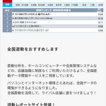
全国遊動をおすすめします
遊動分析を、ホールコンピューターや会員管理システムな
どの、店舗設備に制限なくご利用いただけるよう、全国遊
動データ閲覧サービスをご用意しています。
パソコンとインターネット環境さえあれば、全国データの
閲覧ができるようになりました。
全国遊動を活用して、ライバル店舗に差をつけましょう！
遊動レポートサイト登場！