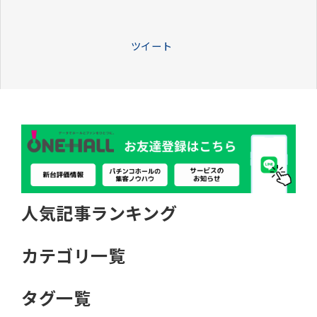
ツイート
人気記事ランキング
カテゴリ一覧
タグ一覧