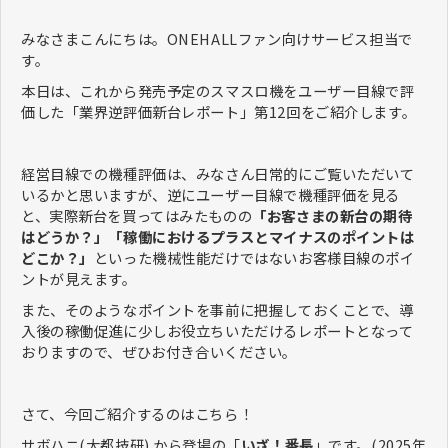
みなさまこんにちは。ONEHALLファン向けサービス担当で
す。
本日は、これから発売予定のスマスロ機をユーザー目線で評
価した「業界逆評価新台レポート」第12回をご紹介します。
経営目線での機種評価は、みなさん日常的にご覧いただいて
いるかと思いますが、逆にユーザー目線で機種評価を見る
と、実際新台を買ってはみたものの
「お客さまの新台の期待
はどうか？」「稼働におけるプラスとマイナスのポイントは
どこか？」
といった機械性能だけではないお客様目線のポイ
ントが見えます。
また、そのようなポイントを事前に把握しておくことで、導
入後の稼働促進に少しお役立ちいただけるレポートとなって
おりますので
、ぜひお付き合いください。
さて、今回ご紹介するのはこちら！
サボハニ(大都技研) から登場の「
いざ！番長
」です。(2025年