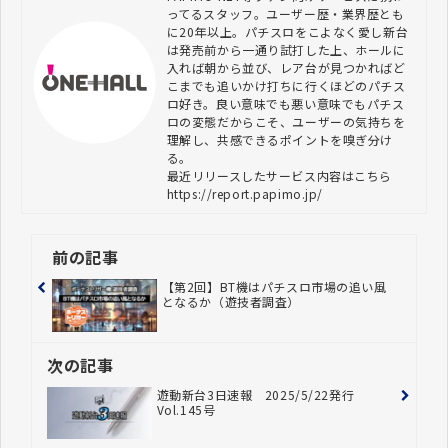
ってるスタッフ。ユーザー歴・業界歴とも
に20年以上。パチスロをこよなく愛し新台
は発売前から一通り試打した上、ホールに
入れば朝から並び、レア台が見つかればど
こまでも追いかけ打ちに行くほどのパチス
ロ好き。良い意味でも悪い意味でもパチス
ロの変態だからこそ、ユーザーの気持ちを
理解し、共感できるポイントを嗅ぎ分け
る。

最近リリースしたサービス内容はこちら

https://report.papimo.jp/
前の記事
【第2回】BT機はパチスロ市場の追い風
となるか（遊技者調査）
次の記事
遊動新台3日速報 2025/5/22発行
Vol.145号