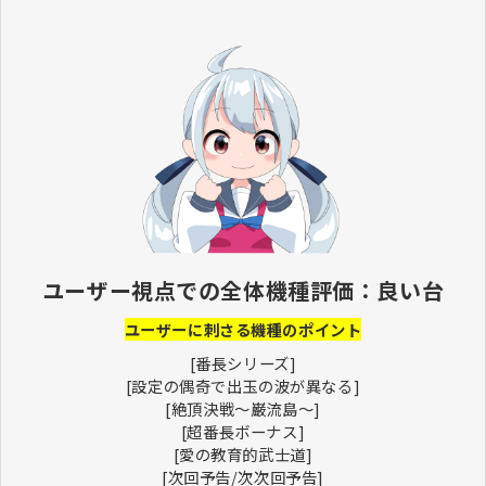
ユーザー視点での全体機種評価：良い台
ユーザーに刺さる機種のポイント
[番長シリーズ]
[設定の偶奇で出玉の波が異なる]
[絶頂決戦～巌流島～]
[超番長ボーナス]
[愛の教育的武士道]
[次回予告/次次回予告]