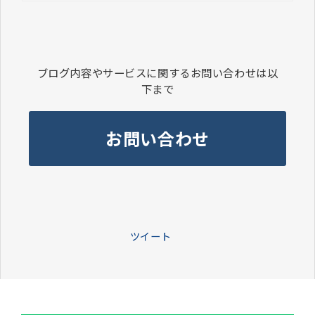
ブログ内容やサービスに関するお問い合わせは以
下まで
お問い合わせ
ツイート