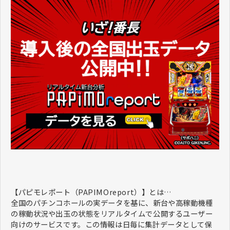
【パピモレポート（PAPIMOreport）】とは…
全国のパチンコホールの実データを基に、新台や高稼動機種
の稼動状況や出玉の状態をリアルタイムで公開するユーザー
向けのサービスです。この情報は日毎に集計データとして保