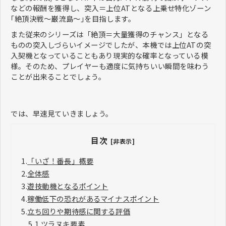
などの報酬を獲得し、突入＝上位ATとなる上乗せ特化ゾーン
｢絶頂決戦～巌流島～｣を目指します。
また従来のシリーズは「絶頂＝大量獲得のチャンス」となる
ものの突入しづらいイメージでしたが、本機では上位ATの突
入契機となっていることもあり現実的な確率となっている模
様。そのため、プレイヤーも適度に気持ちいい瞬間を味わう
ことが出来ることでしょう。
では、早速見ていきましょう。
目次
[非表示]
1.
「いざ！番長」概要
2.
全体感
3.
遊技動機となるポイント
4.
稼働低下の恐れがあるマイナスポイント
5.
立ち回りや期待感に関する評価
5.1.
ツラヌキ要素