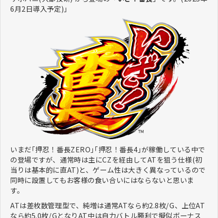
6月2日導入予定)」
いまだ｢押忍！番長ZERO｣｢押忍！番長4｣が稼働している中で
の登場ですが、通常時は主にCZを経由してATを狙う仕様(初
当りは基本的に直AT)と、ゲーム性は大きく異なっているので
同時に設置してもお客様の食い合いにはならないと思いま
す。
ATは差枚数管理型で、純増は通常ATなら約2.8枚/G、上位AT
なら約5.0枚/GとなりAT中は自力バトル勝利で擬似ボーナス