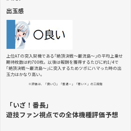
出玉感
上位ATの突入契機である｢絶頂決戦～巌流島～｣の平均上乗せ
期待枚数は約700枚。以後は報酬を獲得するたびに約1/4で
｢絶頂決戦～巌流島～｣に突入するためツボにハマった時の出
玉力はかなり高い。
※評価は、「良い〇」「普通－」「悪い×」の三段階
「
いざ！番長」
遊技ファン視点での全体機種評価予想