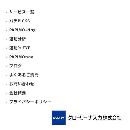
サービス一覧
パチPICKS
PAPIMO-ring
遊動分析
遊動's EYE
PAPIMOnavi
ブログ
よくあるご質問
お問い合わせ
会社概要
プライバシーポリシー