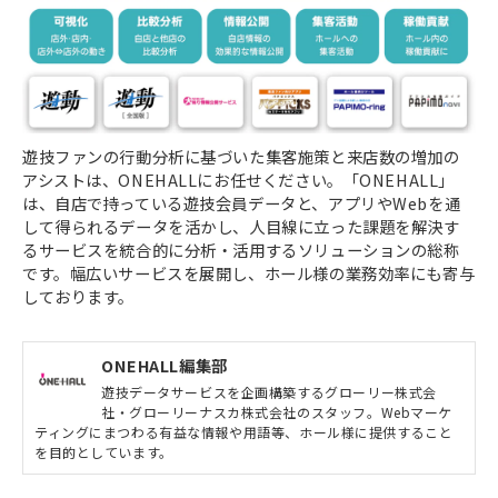
遊技ファンの行動分析に基づいた集客施策と来店数の増加の
アシストは、ONEHALLにお任せください。「ONEHALL」
は、自店で持っている遊技会員データと、アプリやWebを通
して得られるデータを活かし、人目線に立った課題を解決す
るサービスを統合的に分析・活用するソリューションの総称
です。幅広いサービスを展開し、ホール様の業務効率にも寄与
しております。
ONEHALL編集部
遊技データサービスを企画構築するグローリー株式会
社・グローリーナスカ株式会社のスタッフ。Webマーケ
ティングにまつわる有益な情報や用語等、ホール様に提供すること
を目的としています。