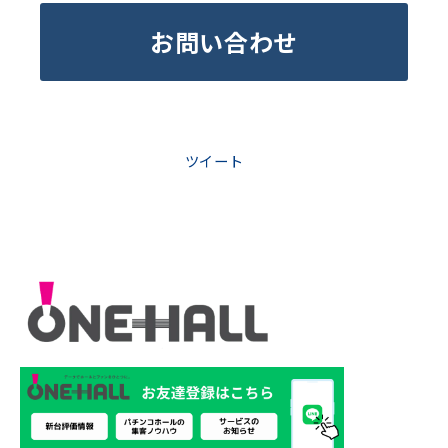
お問い合わせ
ツイート