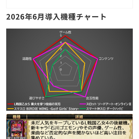
2026年6月導入機種チャート