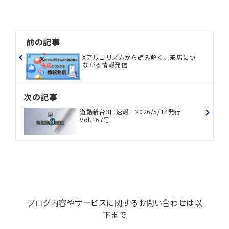
前の記事
Xアルゴリズムから読み解く、来店につ
ながる情報発信
次の記事
遊動新台3日速報 2026/5/14発行
Vol.167号
ブログ内容やサービスに関するお問い合わせは以
下まで