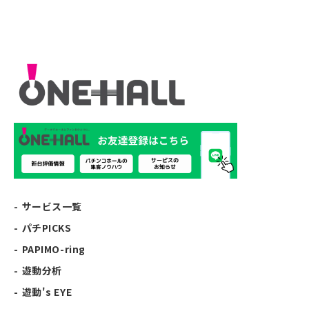
サービス一覧
パチPICKS
PAPIMO-ring
遊動分析
遊動's EYE