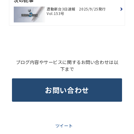
次の記事
遊動新台3日速報 2025/9/25発行
Vol.153号
ブログ内容やサービスに関するお問い合わせは以
下まで
お問い合わせ
ツイート