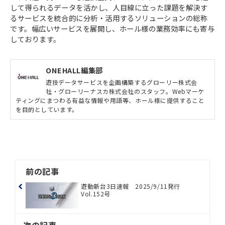
して得られるデータを活かし、人目線に立った課題を解決す
るサービスを統合的に分析・活用するソリューションの総称
です。幅広いサービスを展開し、ホール様の業務効率にも寄与
しております。
ONEHALL編集部
遊技データサービスを企画構築するグローリー株式会
社・グローリーナスカ株式会社のスタッフ。Webマーケ
ティングにまつわる有益な情報や用語等、ホール様に提供すること
を目的としています。
前の記事
遊動新台3日速報 2025/9/11発行
Vol.152号