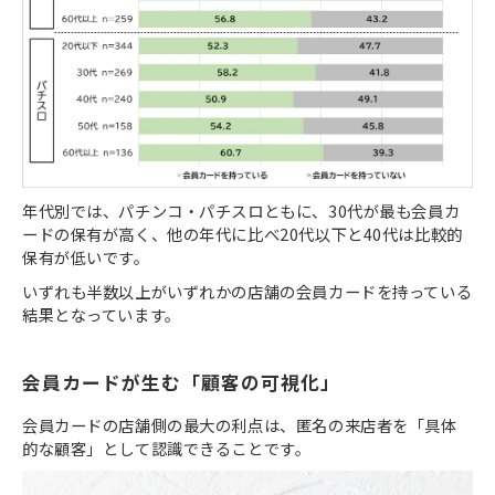
年代別では、パチンコ・パチスロともに、30代が最も会員カ
ードの保有が高く、他の年代に比べ20代以下と40代は比較的
保有が低いです。
いずれも半数以上がいずれかの店舗の会員カードを持っている
結果となっています。
会員カードが生む「顧客の可視化」
会員カードの店舗側の最大の利点は、匿名の来店者を「具体
的な顧客」として認識できることです。