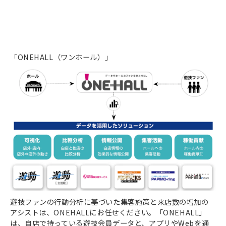
「ONEHALL（ワンホール）」
遊技ファンの行動分析に基づいた集客施策と来店数の増加の
アシストは、ONEHALLにお任せください。「ONEHALL」
は、自店で持っている遊技会員データと、アプリやWebを通