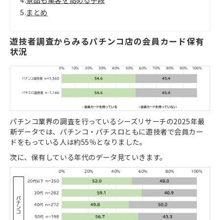
5.
まとめ
遊技者調査からみるパチンコ店の会員カード保有
状況
パチンコ業界の調査を行っているシーズリサーチの
2025
年最
新データでは、パチンコ・パチスロともに遊技者で会員カー
ドをもっている人は約
55
％となりました。
次に、保有している年代のデータ見ていきます。