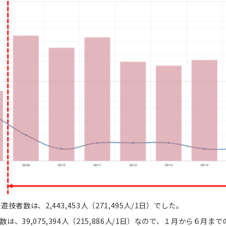
者数は、2,443,453人（271,495人/1日）でした。
は、39,075,394人（215,886人/1日）なので、１月から６