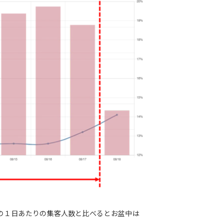
月までの１日あたりの集客人数と比べるとお盆中は