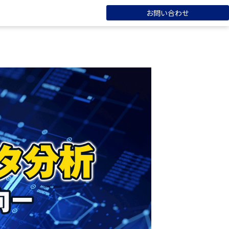
お問い合わせ