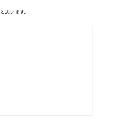
と思います。