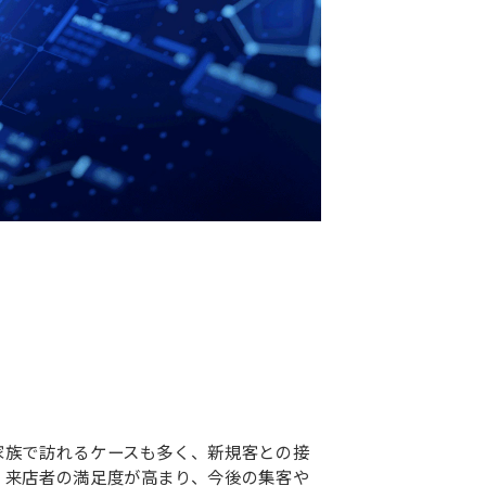
家族で訪れるケースも多く、新規客との接
、来店者の満足度が高まり、今後の集客や