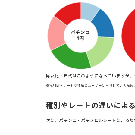
男女比・年代はこのようになっていますが、
※種別間・レート間移動のユーザーは重複しているため
種別やレートの違いによ
次に、パチンコ・パチスロのレートによる集