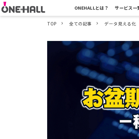
ONEHALLとは？
サービス一
TOP
全ての記事
データ見える化