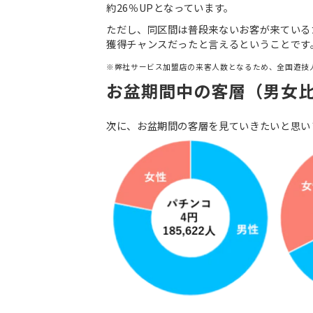
約26％UPとなっています。
ただし、同区間は普段来ないお客が来ている
獲得チャンスだったと言えるということです
※弊社サービス加盟店の来客人数となるため、全国遊技
お盆期間中の客層（男女
次に、お盆期間の客層を見ていきたいと思い