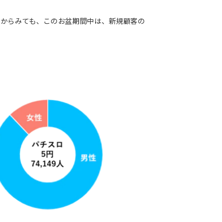
タからみても、このお盆期間中は、新規顧客の